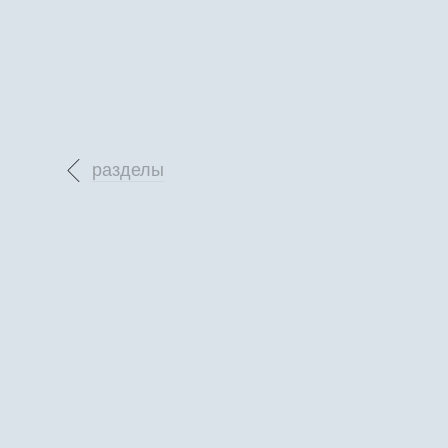
разделы