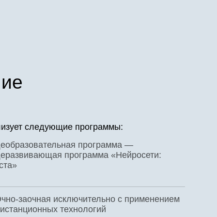
ние
лизует следующие программы:
еобразовательная программа —
еразвивающая программа «Нейросети:
ста»
чно-заочная исключительно с применением
истанционных технологий