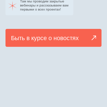
Быть в курсе о новостях